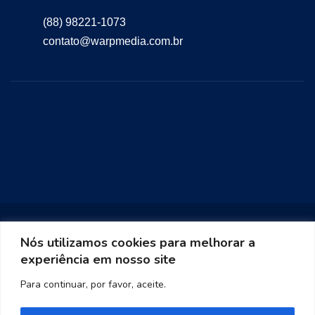
(88) 98221-1073
contato@warpmedia.com.br
Nós utilizamos cookies para melhorar a
experiência em nosso site
Warp Media 2023
Para continuar, por favor, aceite.