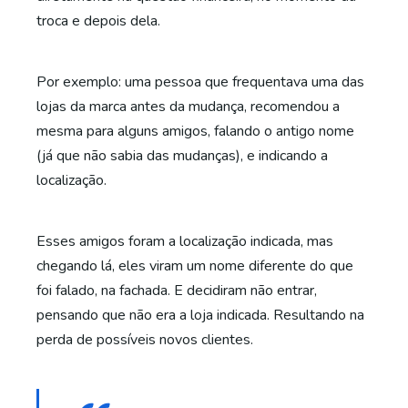
troca e depois dela.
Por exemplo: uma pessoa que frequentava uma das
lojas da marca antes da mudança, recomendou a
mesma para alguns amigos, falando o antigo nome
(já que não sabia das mudanças), e indicando a
localização.
Esses amigos foram a localização indicada, mas
chegando lá, eles viram um nome diferente do que
foi falado, na fachada. E decidiram não entrar,
pensando que não era a loja indicada. Resultando na
perda de possíveis novos clientes.