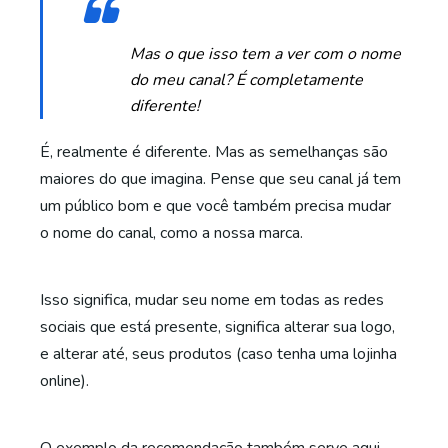
Mas o que isso tem a ver com o nome
do meu canal? É completamente
diferente!
É, realmente é diferente. Mas as semelhanças são
maiores do que imagina. Pense que seu canal já tem
um público bom e que você também precisa mudar
o nome do canal, como a nossa marca.
Isso significa, mudar seu nome em todas as redes
sociais que está presente, significa alterar sua logo,
e alterar até, seus produtos (caso tenha uma lojinha
online).