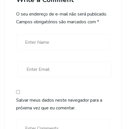
O seu endereço de e-mail não será publicado.
Campos obrigatórios são marcados com
*
Salvar meus dados neste navegador para a
próxima vez que eu comentar.