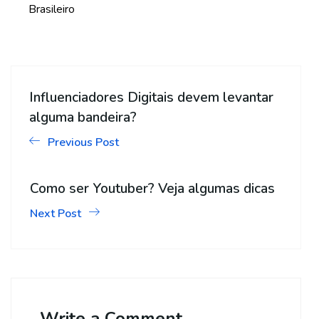
Brasileiro
Influenciadores Digitais devem levantar
alguma bandeira?
Previous Post
Como ser Youtuber? Veja algumas dicas
Next Post
Write a Comment