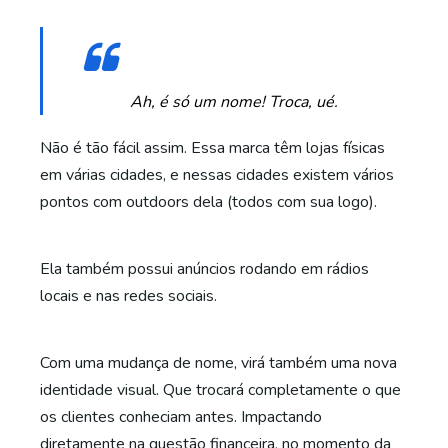
Ah, é só um nome! Troca, ué.
Não é tão fácil assim. Essa marca têm lojas físicas
em várias cidades, e nessas cidades existem vários
pontos com outdoors dela (todos com sua logo).
Ela também possui anúncios rodando em rádios
locais e nas redes sociais.
Com uma mudança de nome, virá também uma nova
identidade visual. Que trocará completamente o que
os clientes conheciam antes. Impactando
diretamente na questão financeira, no momento da