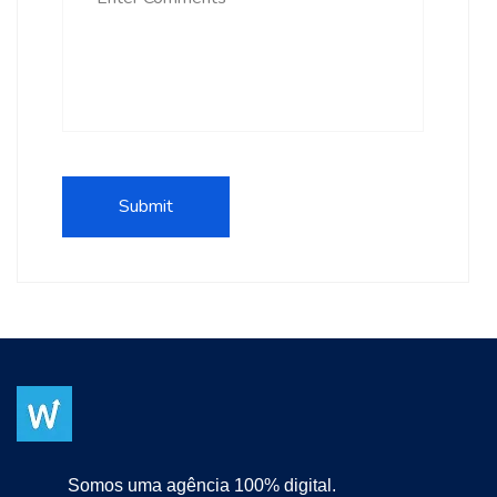
Somos uma agência 100% digital.