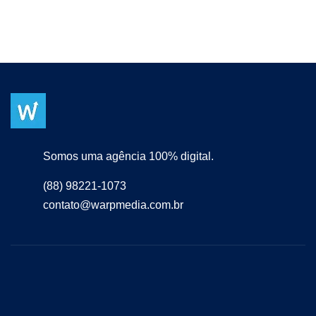
Somos uma agência 100% digital.
(88) 98221-1073
contato@warpmedia.com.br