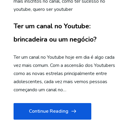
mais inscritos no canal
,
como ter sucesso no
youtube
,
quero ser youtuber
Ter um canal no Youtube:
brincadeira ou um negócio?
Ter um canal no Youtube hoje em dia é algo cada
vez mais comum. Com a ascensão dos Youtubers
como as novas estrelas principalmente entre
adolescentes, cada vez mais vemos pessoas
começando um canal no…
Continue Reading