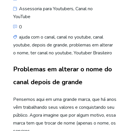
Assessoria para Youtubers
,
Canal no
YouTube
0
ajuda com o canal
,
canal no youtube
,
canal
youtube
,
depois de grande
,
problemas em alterar
o nome
,
ter canal no youtube
,
Youtuber Brasileiro
Problemas em alterar o nome do
canal depois de grande
Pensemos aqui em uma grande marca, que há anos
vêm trabalhando seus valores e conquistando seu
público. Agora imagine que por algum motivo, essa
marca tem que trocar de nome (apenas o nome, os