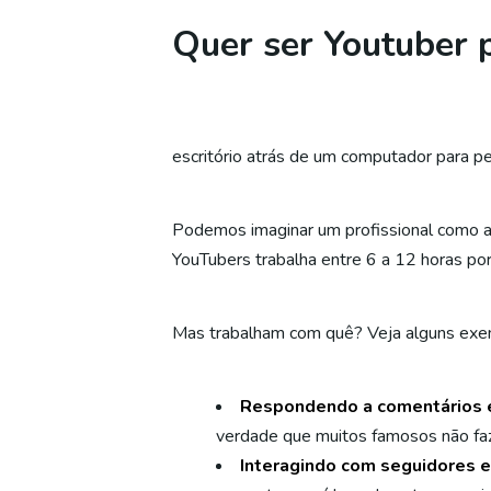
Quer ser Youtuber p
escritório atrás de um computador para pe
Podemos imaginar um profissional como a
YouTubers trabalha entre 6 a 12 horas p
Mas trabalham com quê? Veja alguns exe
Respondendo a comentários 
verdade que muitos famosos não fa
Interagindo com seguidores e