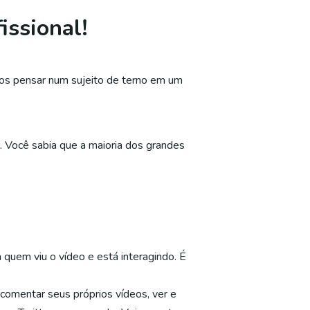
issional!
os pensar num sujeito de terno em um
 Você sabia que a maioria dos grandes
 quem viu o vídeo e está interagindo. É
comentar seus próprios vídeos, ver e