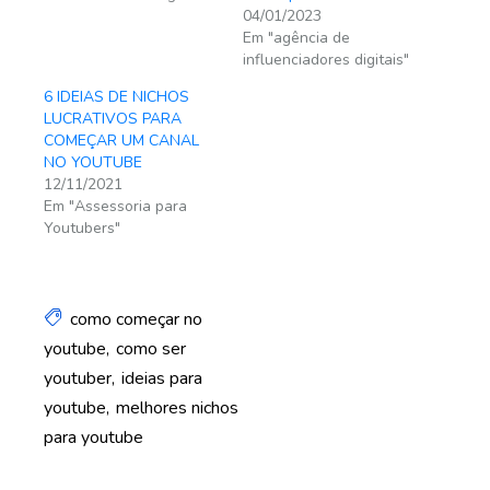
04/01/2023
Em "agência de
influenciadores digitais"
6 IDEIAS DE NICHOS
LUCRATIVOS PARA
COMEÇAR UM CANAL
NO YOUTUBE
12/11/2021
Em "Assessoria para
Youtubers"
como começar no
youtube
como ser
youtuber
ideias para
youtube
melhores nichos
para youtube