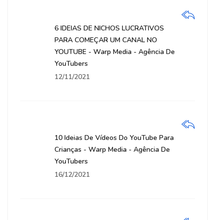
6 IDEIAS DE NICHOS LUCRATIVOS
PARA COMEÇAR UM CANAL NO
YOUTUBE - Warp Media - Agência De
YouTubers
12/11/2021
10 Ideias De Vídeos Do YouTube Para
Crianças - Warp Media - Agência De
YouTubers
16/12/2021