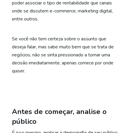
poder associar o tipo de rentabilidade que canais
onde se discutem e-commerce, marketing digital,
entre outros.
Se você não tem certeza sobre o assunto que
deseja falar, mas sabe muito bem que se trata de
negócios, não se sinta pressionado a tomar uma
decisão imediatamente, apenas comece por onde
quiser.
Antes de começar, analise o
público
É isso mesmo, analisar a demografia de seu público,