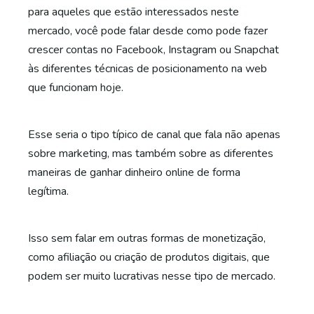
para aqueles que estão interessados neste
mercado, você pode falar desde como pode fazer
crescer contas no Facebook, Instagram ou Snapchat
às diferentes técnicas de posicionamento na web
que funcionam hoje.
Esse seria o tipo típico de canal que fala não apenas
sobre marketing, mas também sobre as diferentes
maneiras de ganhar dinheiro online de forma
legítima.
Isso sem falar em outras formas de monetização,
como afiliação ou criação de produtos digitais, que
podem ser muito lucrativas nesse tipo de mercado.