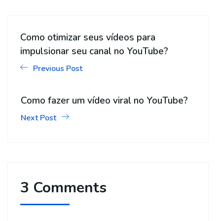
Como otimizar seus vídeos para
impulsionar seu canal no YouTube?
Previous Post
Como fazer um vídeo viral no YouTube?
Next Post
3 Comments