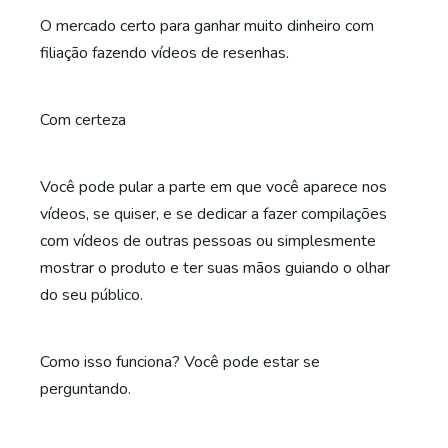
O mercado certo para ganhar muito dinheiro com
filiação fazendo vídeos de resenhas.
Com certeza
Você pode pular a parte em que você aparece nos
vídeos, se quiser, e se dedicar a fazer compilações
com vídeos de outras pessoas ou simplesmente
mostrar o produto e ter suas mãos guiando o olhar
do seu público.
Como isso funciona? Você pode estar se
perguntando.