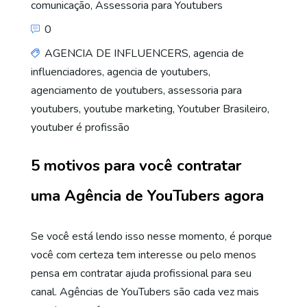
comunicação
,
Assessoria para Youtubers
0
AGENCIA DE INFLUENCERS
,
agencia de
influenciadores
,
agencia de youtubers
,
agenciamento de youtubers
,
assessoria para
youtubers
,
youtube marketing
,
Youtuber Brasileiro
,
youtuber é profissão
5 motivos para você contratar
uma Agência de YouTubers agora
Se você está lendo isso nesse momento, é porque
você com certeza tem interesse ou pelo menos
pensa em contratar ajuda profissional para seu
canal. Agências de YouTubers são cada vez mais