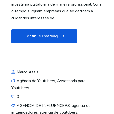
investir na plataforma de maneira profissional. Com
o tempo surgiram empresas que se dedicam a
cuidar dos interesses de…
Continue Reading
Marco Assis
Agência de Youtubers
,
Assessoria para
Youtubers
0
AGENCIA DE INFLUENCERS
,
agencia de
influenciadores
,
agencia de youtubers
,