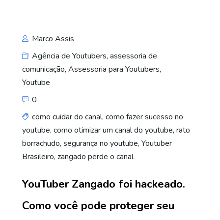
Marco Assis
Agência de Youtubers
,
assessoria de
comunicação
,
Assessoria para Youtubers
,
Youtube
0
como cuidar do canal
,
como fazer sucesso no
youtube
,
como otimizar um canal do youtube
,
rato
borrachudo
,
segurança no youtube
,
Youtuber
Brasileiro
,
zangado perde o canal
YouTuber Zangado foi hackeado.
Como você pode proteger seu