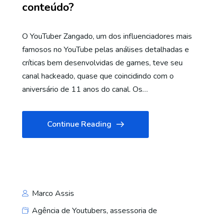
conteúdo?
O YouTuber Zangado, um dos influenciadores mais
famosos no YouTube pelas análises detalhadas e
críticas bem desenvolvidas de games, teve seu
canal hackeado, quase que coincidindo com o
aniversário de 11 anos do canal. Os…
Continue Reading
Marco Assis
Agência de Youtubers
,
assessoria de