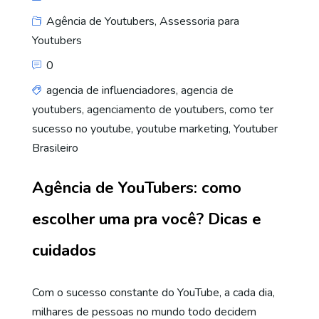
Agência de Youtubers
,
Assessoria para
Youtubers
0
agencia de influenciadores
,
agencia de
youtubers
,
agenciamento de youtubers
,
como ter
sucesso no youtube
,
youtube marketing
,
Youtuber
Brasileiro
Agência de YouTubers: como
escolher uma pra você? Dicas e
cuidados
Com o sucesso constante do YouTube, a cada dia,
milhares de pessoas no mundo todo decidem