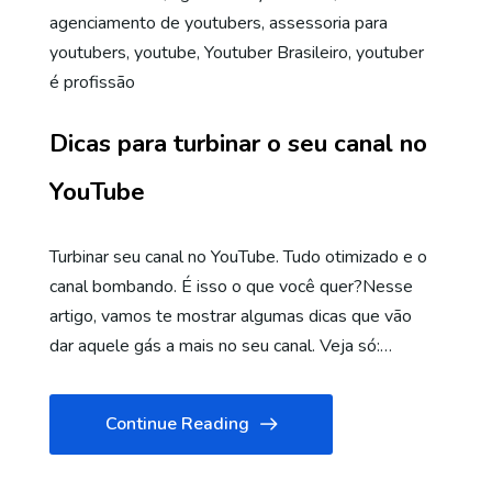
agenciamento de youtubers
,
assessoria para
youtubers
,
youtube
,
Youtuber Brasileiro
,
youtuber
é profissão
Dicas para turbinar o seu canal no
YouTube
Turbinar seu canal no YouTube. Tudo otimizado e o
canal bombando. É isso o que você quer?Nesse
artigo, vamos te mostrar algumas dicas que vão
dar aquele gás a mais no seu canal. Veja só:…
Continue Reading