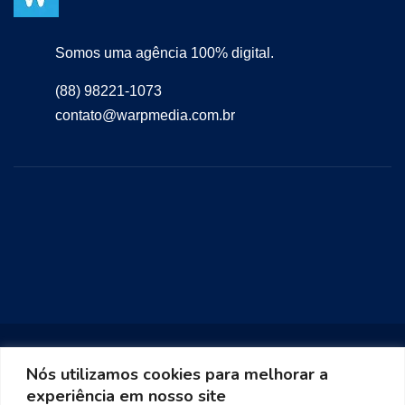
Somos uma agência 100% digital.
(88) 98221-1073
contato@warpmedia.com.br
Nós utilizamos cookies para melhorar a
experiência em nosso site