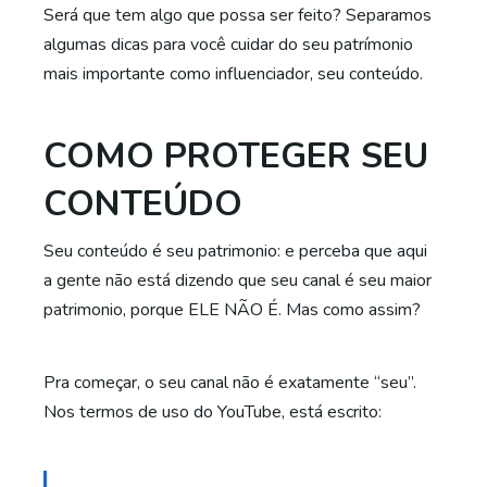
Será que tem algo que possa ser feito? Separamos
algumas dicas para você cuidar do seu patrímonio
mais importante como influenciador, seu conteúdo.
COMO PROTEGER SEU
CONTEÚDO
Seu conteúdo é seu patrimonio: e perceba que aqui
a gente não está dizendo que seu canal é seu maior
patrimonio, porque ELE NÃO É. Mas como assim?
Pra começar, o seu canal não é exatamente “seu”.
Nos termos de uso do YouTube, está escrito: