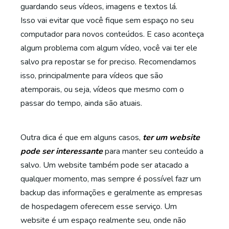
guardando seus vídeos, imagens e textos lá.
Isso vai evitar que você fique sem espaço no seu
computador para novos conteúdos. E caso aconteça
algum problema com algum vídeo, você vai ter ele
salvo pra repostar se for preciso. Recomendamos
isso, principalmente para vídeos que são
atemporais, ou seja, vídeos que mesmo com o
passar do tempo, ainda são atuais.
Outra dica é que em alguns casos,
ter um website
pode ser interessante
para manter seu conteúdo a
salvo. Um website também pode ser atacado a
qualquer momento, mas sempre é possível fazr um
backup das informações e geralmente as empresas
de hospedagem oferecem esse serviço. Um
website é um espaço realmente seu, onde não