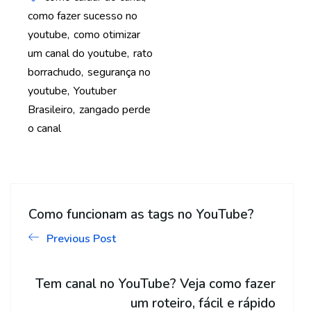
como fazer sucesso no
youtube
como otimizar
um canal do youtube
rato
borrachudo
segurança no
youtube
Youtuber
Brasileiro
zangado perde
o canal
Como funcionam as tags no YouTube?
Previous Post
Tem canal no YouTube? Veja como fazer
um roteiro, fácil e rápido