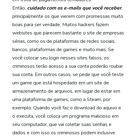
Então,
cuidado com os e-mails que você receber
,
principalmente os que vierem com promessas muito
boas para ser verdade. Muitos hackers fazem
websites que parecem bastante o site de empresas
sérias, como os de plataformas de redes sociais,
bancos, plataformas de games e muito mais. Se
você colocar seu login nesses sites falsos, os
criminosos terão acesso a sua conta poderão roubar
sua conta. Em outros casos, se pede que você teste
um game que está hospedado em um site de
armazenamento de arquivos, em lugar de estar em
uma plataforma de games, como a Steam, por
exemplo. Quando você faz o download do aquivo e
o executa, você coloca um programa malicioso em
seu computador, que vai coletar suas senhas e
dados e com isso os criminosos podem inclusive