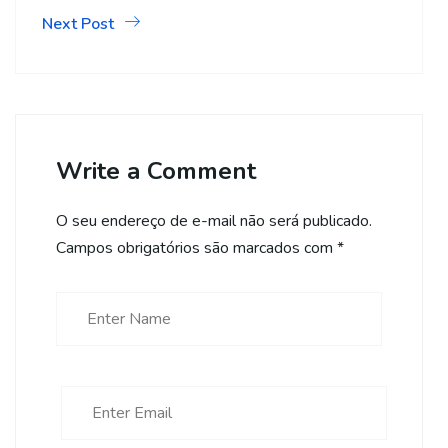
Next Post
Write a Comment
O seu endereço de e-mail não será publicado.
Campos obrigatórios são marcados com
*