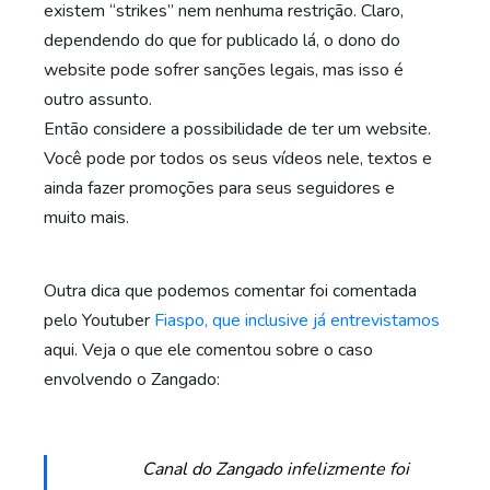
existem “strikes” nem nenhuma restrição. Claro,
dependendo do que for publicado lá, o dono do
website pode sofrer sanções legais, mas isso é
outro assunto.
Então considere a possibilidade de ter um website.
Você pode por todos os seus vídeos nele, textos e
ainda fazer promoções para seus seguidores e
muito mais.
Outra dica que podemos comentar foi comentada
pelo Youtuber
Fiaspo, que inclusive já entrevistamos
aqui. Veja o que ele comentou sobre o caso
envolvendo o Zangado:
Canal do Zangado infelizmente foi