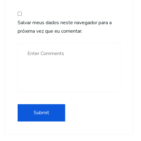
Salvar meus dados neste navegador para a
próxima vez que eu comentar.