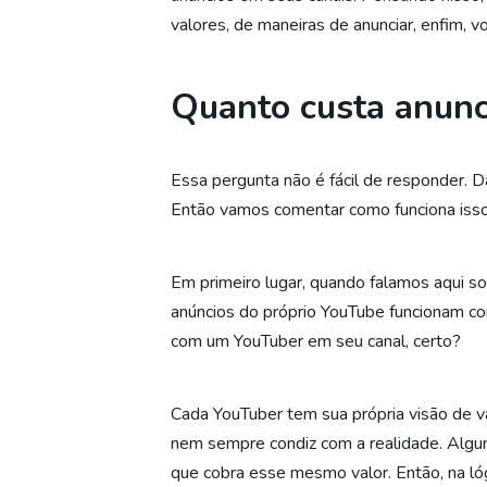
valores, de maneiras de anunciar, enfim, v
Quanto custa anunc
Essa pergunta não é fácil de responder. D
Então vamos comentar como funciona isso
Em primeiro lugar, quando falamos aqui s
anúncios do próprio YouTube funcionam co
com um YouTuber em seu canal, certo?
Cada YouTuber tem sua própria visão de v
nem sempre condiz com a realidade. Algu
que cobra esse mesmo valor. Então, na ló