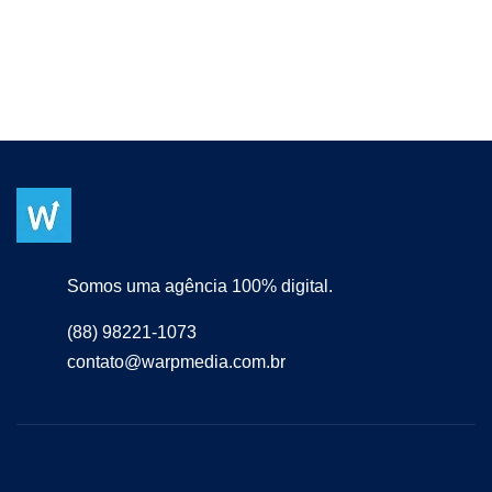
Somos uma agência 100% digital.
(88) 98221-1073
contato@warpmedia.com.br