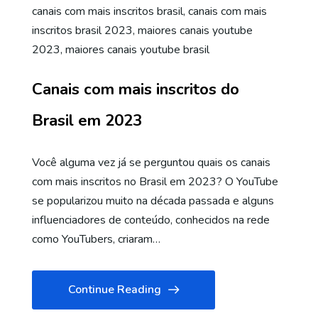
canais com mais inscritos brasil
,
canais com mais
inscritos brasil 2023
,
maiores canais youtube
2023
,
maiores canais youtube brasil
Canais com mais inscritos do
Brasil em 2023
Você alguma vez já se perguntou quais os canais
com mais inscritos no Brasil em 2023? O YouTube
se popularizou muito na década passada e alguns
influenciadores de conteúdo, conhecidos na rede
como YouTubers, criaram…
Continue Reading