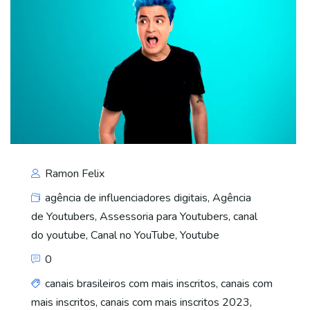
Ramon Felix
agência de influenciadores digitais
,
Agência
de Youtubers
,
Assessoria para Youtubers
,
canal
do youtube
,
Canal no YouTube
,
Youtube
0
canais brasileiros com mais inscritos
,
canais com
mais inscritos
,
canais com mais inscritos 2023
,