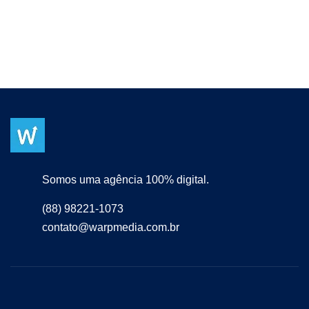
Somos uma agência 100% digital.
(88) 98221-1073
contato@warpmedia.com.br