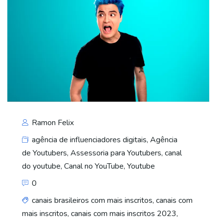
Ramon Felix
agência de influenciadores digitais
,
Agência
de Youtubers
,
Assessoria para Youtubers
,
canal
do youtube
,
Canal no YouTube
,
Youtube
0
canais brasileiros com mais inscritos
,
canais com
mais inscritos
,
canais com mais inscritos 2023
,