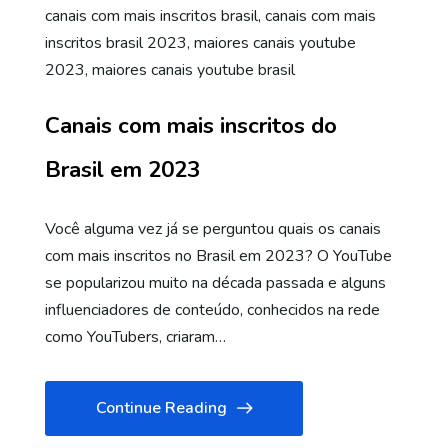
canais com mais inscritos brasil
,
canais com mais
inscritos brasil 2023
,
maiores canais youtube
2023
,
maiores canais youtube brasil
Canais com mais inscritos do
Brasil em 2023
Você alguma vez já se perguntou quais os canais
com mais inscritos no Brasil em 2023? O YouTube
se popularizou muito na década passada e alguns
influenciadores de conteúdo, conhecidos na rede
como YouTubers, criaram…
Continue Reading