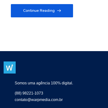
Continue Reading
Somos uma agência 100% digital.
(88) 98221-1073
contato@warpmedia.com.br