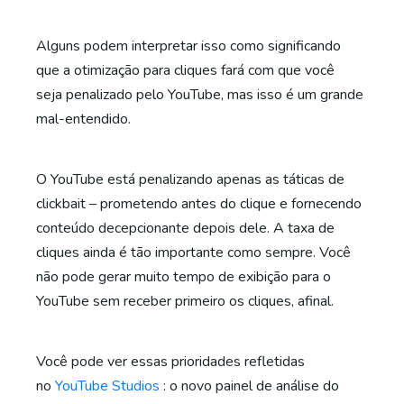
Alguns podem interpretar isso como significando
que a otimização para cliques fará com que você
seja penalizado pelo YouTube, mas isso é um grande
mal-entendido.
O YouTube está penalizando apenas as táticas de
clickbait – prometendo antes do clique e fornecendo
conteúdo decepcionante depois dele. A taxa de
cliques ainda é tão importante como sempre. Você
não pode gerar muito tempo de exibição para o
YouTube sem receber primeiro os cliques, afinal.
Você pode ver essas prioridades refletidas
no
YouTube Studios
: o novo painel de análise do