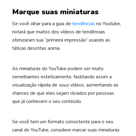
Marque suas miniaturas
Se você olhar para a guia de
tendências
no Youtube,
notará que muitos dos vídeos de tendências
otimizaram sua “primeira impressão” usando as
táticas descritas acima.
As miniaturas do YouTube podem ser muito
semelhantes esteticamente, facilitando assim a
visualização rápida de
seus
vídeos, aumentando as
chances de que eles sejam clicados por pessoas
que já conhecem o seu conteúdo.
Se você tem um formato consistente para o seu
canal do YouTube, considere marcar suas miniaturas