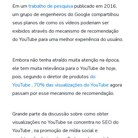
Em um
trabalho de pesquisa
publicado em 2016,
um grupo de engenheiros do Google compartilhou
seus planos de como os vídeos poderiam ser
exibidos através do mecanismo de recomendação
do YouTube para uma melhor experiência do usuário.
Embora não tenha atraído muita atenção na época,
ele tem muita relevância para o YouTube de hoje,
pois, segundo o diretor de produtos
do
YouTube
,
70% das visualizações do YouTube
agora
passam por esse mecanismo de recomendação.
Grande parte da discussão sobre como obter
visualizações no YouTube se concentra no SEO do
YouTube , na promoção de mídia social e