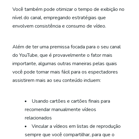
Você também pode otimizar o tempo de exibição no
nível do canal, empregando estratégias que
envolvem consistência e consumo de vídeo.
Além de ter uma premissa focada para o seu canal
do YouTube, que é provavelmente o fator mais
importante, algumas outras maneiras pelas quais
você pode tornar mais fácil para os espectadores
assistirem mais ao seu conteúdo incluem:
Usando cartões e cartões finais para
recomendar manualmente vídeos
relacionados
Vincular a vídeos em listas de reprodução
sempre que você compartilhar, para que o