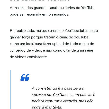
A maioria dos grandes canais ou séries do YouTube
pode ser resumida em 5 segundos.
Por outro lado, muitos canais do YouTube lutam para
ganhar força porque tratam o canal do YouTube
como um local para fazer upload de todo o tipo de
conteúdo de vídeo, e não como o lar de uma série
de vídeos consistente.
A consistência é a base para o
sucesso no YouTube – sem ela, você
poderá capturar a atenção, mas não
poderá mantê-la.