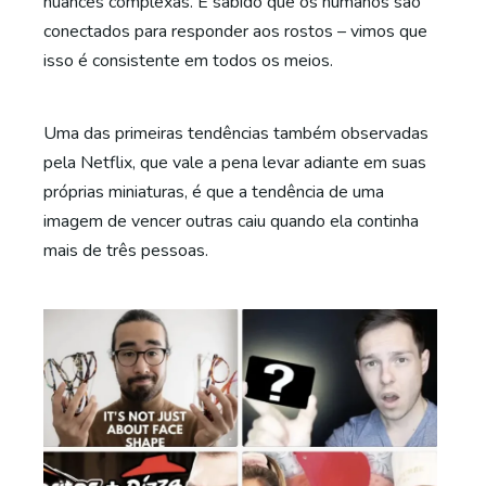
nuances complexas. É sabido que os humanos são
conectados para responder aos rostos – vimos que
isso é consistente em todos os meios.
Uma das primeiras tendências também observadas
pela Netflix, que vale a pena levar adiante em suas
próprias miniaturas, é que a tendência de uma
imagem de vencer outras caiu quando ela continha
mais de três pessoas.