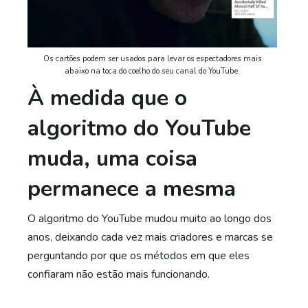
Os cartões podem ser usados ​​para levar os espectadores mais
abaixo na toca do coelho do seu canal do YouTube.
À medida que o
algoritmo do YouTube
muda, uma coisa
permanece a mesma
O algoritmo do YouTube mudou muito ao longo dos
anos, deixando cada vez mais criadores e marcas se
perguntando por que os métodos em que eles
confiaram não estão mais funcionando.