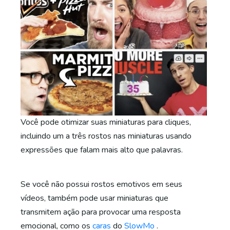
Você pode otimizar suas miniaturas para cliques,
incluindo um a três rostos nas miniaturas usando
expressões que falam mais alto que palavras.
Se você não possui rostos emotivos em seus
vídeos, também pode usar miniaturas que
transmitem ação para provocar uma resposta
emocional, como os
caras
do
SlowMo
.