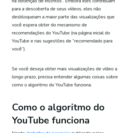
na obtenção de inscritos . Embora eles contribuam
para a descoberta de seus vídeos, eles não
desbloqueiam a maior parte das visualizações que
você espera obter do mecanismo de
recomendações do YouTube (na página inicial do
YouTube e nas sugestões de “recomendado para
você”).
Se você deseja obter mais visualizações de vídeo a
longo prazo, precisa entender algumas coisas sobre
como o algoritmo do YouTube funciona.
Como o algoritmo do
YouTube funciona