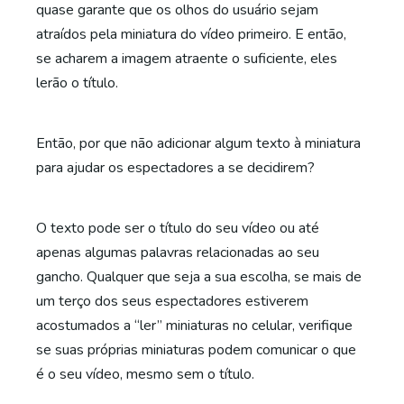
quase garante que os olhos do usuário sejam
atraídos pela miniatura do vídeo primeiro. E então,
se acharem a imagem atraente o suficiente, eles
lerão o título.
Então, por que não adicionar algum texto à miniatura
para ajudar os espectadores a se decidirem?
O texto pode ser o título do seu vídeo ou até
apenas algumas palavras relacionadas ao seu
gancho. Qualquer que seja a sua escolha, se mais de
um terço dos seus espectadores estiverem
acostumados a “ler” miniaturas no celular, verifique
se suas próprias miniaturas podem comunicar o que
é o seu vídeo, mesmo sem o título.