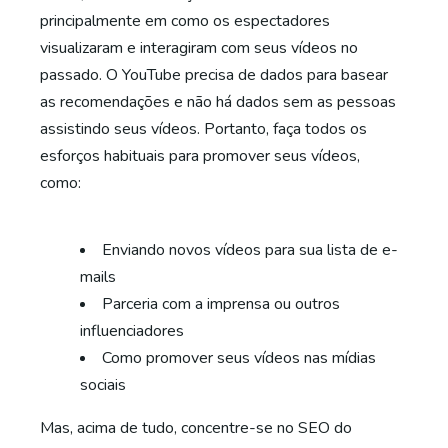
principalmente em como os espectadores
visualizaram e interagiram com seus vídeos no
passado. O YouTube precisa de dados para basear
as recomendações e não há dados sem as pessoas
assistindo seus vídeos. Portanto, faça todos os
esforços habituais para promover seus vídeos,
como:
Enviando novos vídeos para sua lista de e-
mails
Parceria com a imprensa ou outros
influenciadores
Como promover seus vídeos nas mídias
sociais
Mas, acima de tudo, concentre-se no SEO do