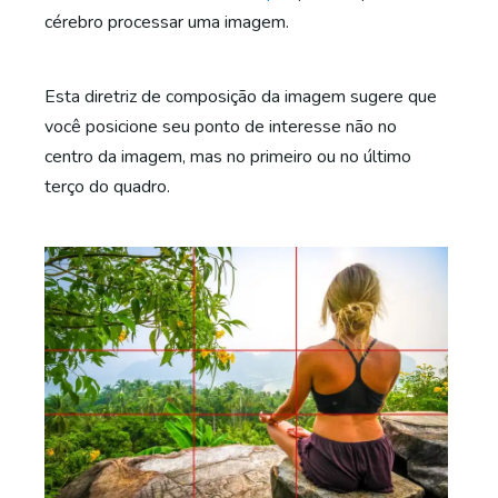
cérebro processar uma imagem.
Esta diretriz de composição da imagem sugere que
você posicione seu ponto de interesse não no
centro da imagem, mas no primeiro ou no último
terço do quadro.