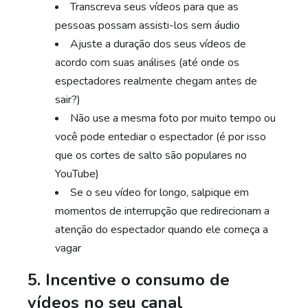
Transcreva seus vídeos para que as
pessoas possam assisti-los sem áudio
Ajuste a duração dos seus vídeos de
acordo com suas análises (até onde os
espectadores realmente chegam antes de
sair?)
Não use a mesma foto por muito tempo ou
você pode entediar o espectador (é por isso
que os cortes de salto são populares no
YouTube)
Se o seu vídeo for longo, salpique em
momentos de interrupção que redirecionam a
atenção do espectador quando ele começa a
vagar
5. Incentive o consumo de
vídeos no seu canal