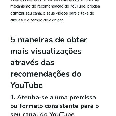
mecanismo de recomendação do YouTube, precisa
otimizar seu canal e seus vídeos para a taxa de
cliques e o tempo de exibição.
5 maneiras de obter
mais visualizações
através das
recomendações do
YouTube
1. Atenha-se a uma premissa
ou formato consistente para o
seu canal do YouTube