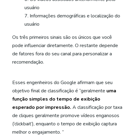
usuário
Informações demográficas e localização do
usuário
Os três primeiros sinais são os únicos que você
pode influenciar diretamente. O restante depende
de fatores fora do seu canal para personalizar a
recomendação.
Esses engenheiros do Google afirmam que seu
objetivo final de classificação é “geralmente
uma
função simples do tempo de exibição
esperado por impressão.
A classificação por taxa
de cliques geralmente promove vídeos enganosos
(‘clickbait’), enquanto o tempo de exibição captura
melhor o engajamento. ”