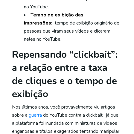
no YouTube.
Tempo de exibição das
impressões:
tempo de exibição originário de
pessoas que viram seus vídeos e clicaram
neles no YouTube.
Repensando “clickbait”:
a relação entre a taxa
de cliques e o tempo de
exibição
Nos últimos anos, você provavelmente viu artigos
sobre a
guerra
do YouTube contra a clickbait, já que
a plataforma foi inundada com miniaturas de vídeos
enganosas e títulos exagerados tentando manipular