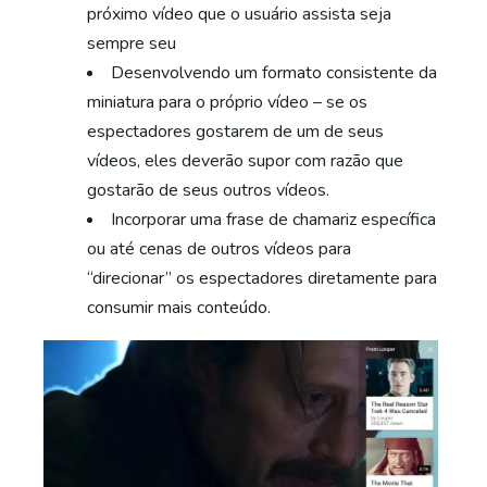
próximo vídeo que o usuário assista seja
sempre seu
Desenvolvendo um formato consistente da
miniatura para o próprio vídeo – se os
espectadores gostarem de um de seus
vídeos, eles deverão supor com razão que
gostarão de seus outros vídeos.
Incorporar uma frase de chamariz específica
ou até cenas de outros vídeos para
“direcionar” os espectadores diretamente para
consumir mais conteúdo.