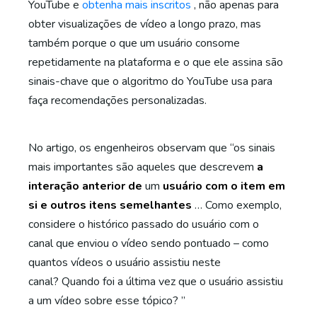
YouTube e
obtenha mais inscritos
, não apenas para
obter visualizações de vídeo a longo prazo, mas
também porque o que um usuário consome
repetidamente na plataforma e o que ele assina são
sinais-chave que o algoritmo do YouTube usa para
faça recomendações personalizadas.
No artigo, os engenheiros observam que “os sinais
mais importantes são aqueles que descrevem
a
interação anterior de
um
usuário com o item em
si e outros itens semelhantes
… Como exemplo,
considere o histórico passado do usuário com o
canal que enviou o vídeo sendo pontuado – como
quantos vídeos o usuário assistiu neste
canal? Quando foi a última vez que o usuário assistiu
a um vídeo sobre esse tópico? ”