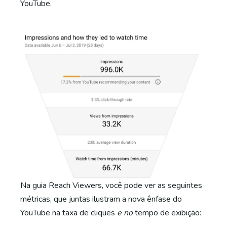
YouTube.
Na guia Reach Viewers, você pode ver as seguintes
métricas, que juntas ilustram a nova ênfase do
YouTube na taxa de cliques
e no
tempo de exibição: