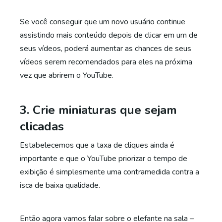
Se você conseguir que um novo usuário continue
assistindo mais conteúdo depois de clicar em um de
seus vídeos, poderá aumentar as chances de seus
vídeos serem recomendados para eles na próxima
vez que abrirem o YouTube.
3. Crie miniaturas que sejam
clicadas
Estabelecemos que a taxa de cliques ainda é
importante e que o YouTube priorizar o tempo de
exibição é simplesmente uma contramedida contra a
isca de baixa qualidade.
Então agora vamos falar sobre o elefante na sala –