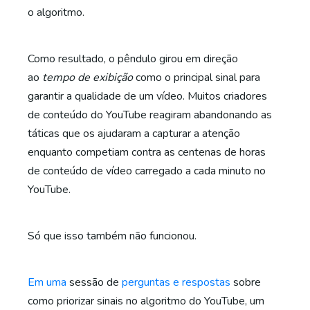
o algoritmo.
Como resultado, o pêndulo girou em direção
ao
tempo de exibição
como o principal sinal para
garantir a qualidade de um vídeo. Muitos criadores
de conteúdo do YouTube reagiram abandonando as
táticas que os ajudaram a capturar a atenção
enquanto competiam contra as centenas de horas
de conteúdo de vídeo carregado a cada minuto no
YouTube.
Só que isso também não funcionou.
Em uma
sessão de
perguntas e respostas
sobre
como priorizar sinais no algoritmo do YouTube, um