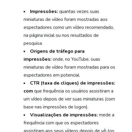
Impressões:
quantas vezes suas
miniaturas de vídeo foram mostradas aos
espectadores como um vídeo recomendado,
na página inicial ou nos resultados de
pesquisa.
Origens de tráfego para
impressões:
onde, no YouTube, suas
miniaturas de vídeo foram mostradas para os
espectadores em potencial.
CTR (taxa de cliques) de impressões:
com
que frequência os usuários assistiram a
um vídeo depois de ver suas miniaturas (com
base nas impressões de logon).
Visualizações de impressões:
mede a
frequência com que os espectadores
assistiram aos seus vídeos depois de vê-los