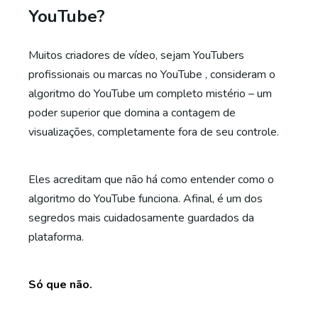
YouTube?
Muitos criadores de vídeo, sejam YouTubers
profissionais ou marcas no YouTube , consideram o
algoritmo do YouTube um completo mistério – um
poder superior que domina a contagem de
visualizações, completamente fora de seu controle.
Eles acreditam que não há como entender como o
algoritmo do YouTube funciona. Afinal, é um dos
segredos mais cuidadosamente guardados da
plataforma.
Só que não.