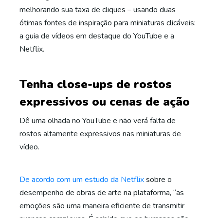
melhorando sua taxa de cliques – usando duas
ótimas fontes de inspiração para miniaturas clicáveis:
a guia de vídeos em destaque do YouTube e a
Netflix.
Tenha close-ups de rostos
expressivos ou cenas de ação
Dê uma olhada no YouTube e não verá falta de
rostos altamente expressivos nas miniaturas de
vídeo.
De acordo com um estudo da Netflix
sobre o
desempenho de obras de arte na plataforma, “as
emoções são uma maneira eficiente de transmitir