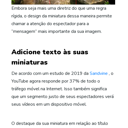
Embora seja mais uma diretriz do que uma regra
rígida, o design da miniatura dessa maneira permite
chamar a atenção do espectador para a
“mensagem” mais importante da sua imagem.
Adicione texto às suas
miniaturas
De acordo com um estudo de 2019 da
Sandvine
, o
YouTube agora responde por 37% de todo o
tráfego móvel na Internet. Isso também significa
que um segmento justo de seus espectadores verá
seus vídeos em um dispositivo móvel.
O destaque da sua miniatura em relação ao título