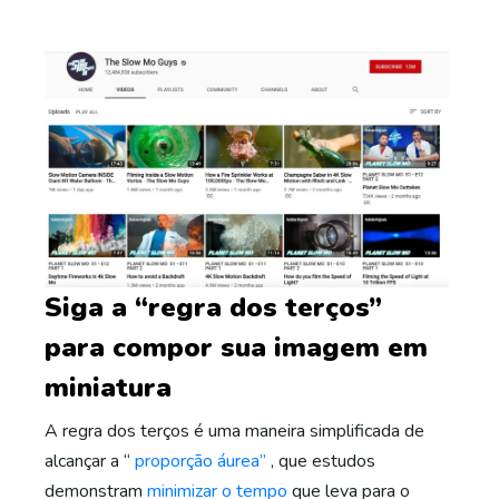
Siga a “regra dos terços”
para compor sua imagem em
miniatura
A regra dos terços é uma maneira simplificada de
alcançar a “
proporção áurea”
, que estudos
demonstram
minimizar o tempo
que leva para o