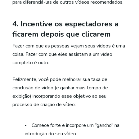
para diferenciá-las de outros vídeos recomendados.
4. Incentive os espectadores a
ficarem depois que clicarem
Fazer com que as pessoas vejam seus vídeos é uma
coisa. Fazer com que eles assistam a um vídeo
completo é outro.
Felizmente, você pode melhorar sua taxa de
conclusão de vídeo (e ganhar mais tempo de
exibição) incorporando esse objetivo ao seu
processo de criação de vídeo:
Comece forte e incorpore um “gancho” na
introdução do seu vídeo