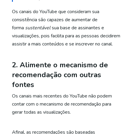
Os canais do YouTube que consideram sua
consistência são capazes de aumentar de
forma
sustentável
sua base de assinantes e
visualizações, pois facilita para as pessoas decidirem
assistir a mais conteúdos e se inscrever no canal.
2. Alimente o mecanismo de
recomendação com outras
fontes
Os canais mais recentes do YouTube não podem
contar com o mecanismo de recomendação para
gerar todas as visualizações.
Afinal, as recomendações são baseadas