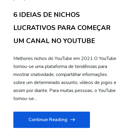
6 IDEIAS DE NICHOS
LUCRATIVOS PARA COMEÇAR
UM CANAL NO YOUTUBE
Melhores nichos do YouTube em 2021 O YouTube
tornou-se uma plataforma de tendências para
mostrar criatividade, compartilhar informações
sobre um determinado assunto, vídeos de jogos e
assim por diante. Para muitas pessoas, o YouTube
tornou-se…
Continue Reading