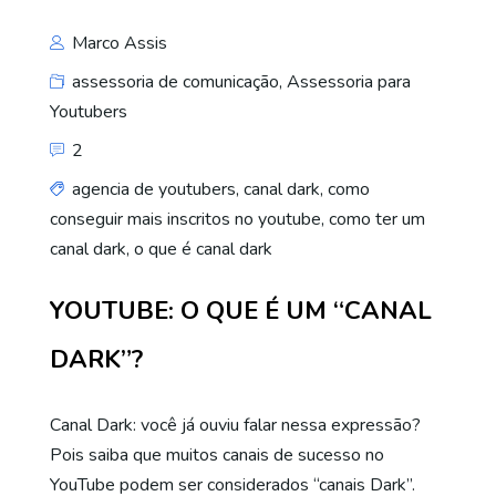
Marco Assis
assessoria de comunicação
,
Assessoria para
Youtubers
2
agencia de youtubers
,
canal dark
,
como
conseguir mais inscritos no youtube
,
como ter um
canal dark
,
o que é canal dark
YOUTUBE: O QUE É UM “CANAL
DARK”?
Canal Dark: você já ouviu falar nessa expressão?
Pois saiba que muitos canais de sucesso no
YouTube podem ser considerados “canais Dark”.