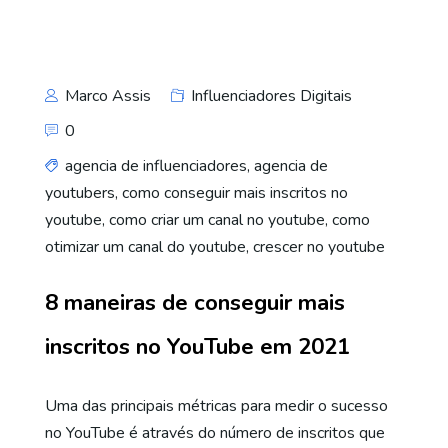
Marco Assis
Influenciadores Digitais
0
agencia de influenciadores
,
agencia de
youtubers
,
como conseguir mais inscritos no
youtube
,
como criar um canal no youtube
,
como
otimizar um canal do youtube
,
crescer no youtube
8 maneiras de conseguir mais
inscritos no YouTube em 2021
Uma das principais métricas para medir o sucesso
no YouTube é através do número de inscritos que