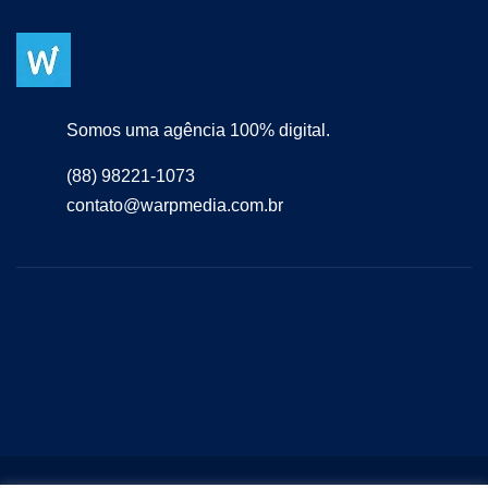
Somos uma agência 100% digital.
(88) 98221-1073
contato@warpmedia.com.br