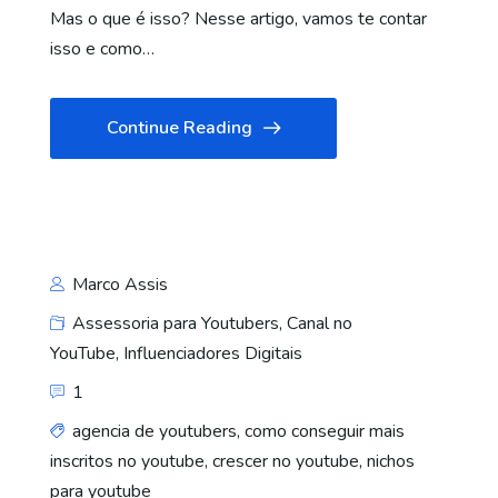
Mas o que é isso? Nesse artigo, vamos te contar
isso e como…
Continue Reading
Marco Assis
Assessoria para Youtubers
,
Canal no
YouTube
,
Influenciadores Digitais
1
agencia de youtubers
,
como conseguir mais
inscritos no youtube
,
crescer no youtube
,
nichos
para youtube