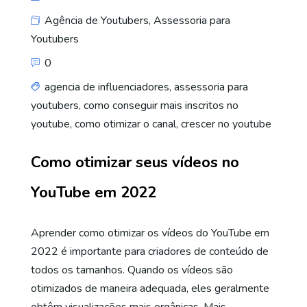
Agência de Youtubers
,
Assessoria para
Youtubers
0
agencia de influenciadores
,
assessoria para
youtubers
,
como conseguir mais inscritos no
youtube
,
como otimizar o canal
,
crescer no youtube
Como otimizar seus vídeos no
YouTube em 2022
Aprender como otimizar os vídeos do YouTube em
2022 é importante para criadores de conteúdo de
todos os tamanhos. Quando os vídeos são
otimizados de maneira adequada, eles geralmente