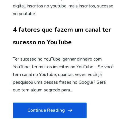
digital
,
inscritos no youtube
,
mais inscritos
,
sucesso
no youtube
4 fatores que fazem um canal ter
sucesso no YouTube
Ter sucesso no YouTube, ganhar dinheiro com
YouTube, ter muitos inscritos no YouTube… Se você
tem canal no YouTube, quantas vezes você já
pesquisou uma dessas frases no Google? Será
que tem algum segredo para…
Continue Reading