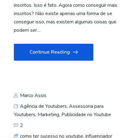
inscritos. Isso é fato. Agora como conseguir mais
inscritos? Não existe apenas uma forma de se
conseguir isso, mas existem algumas coisas que
podem ser…
Continue Reading
Marco Assis
Agência de Youtubers
,
Assessoria para
Youtubers
,
Marketing
,
Publicidade no Youtube
2
como ter sucesso no youtube
,
influenciador