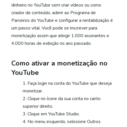
dinheiro no YouTube sem criar vídeos ou como
criador de conteúdo, aderir ao Programa de
Parceiros do YouTube e configurar a rentabilização é
um passo vital. Você pode se inscrever para
monetização assim que atingir 1.000 assinantes e
4.000 horas de exibição no ano passado.
Como ativar a monetização no
YouTube
Faça login na conta do YouTube que deseja
monetizar.
Clique no ícone da sua conta no canto
superior direito.
Clique em YouTube Studio.
No menu esquerdo, selecione Outros