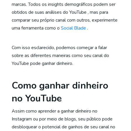
marcas. Todos os insights demográficos podem ser
obtidos de suas análises do YouTube , mas para
comparar seu próprio canal com outros, experimente
uma ferramenta como o
Social Blade
.
Com isso esclarecido, podemos começar a falar
sobre as diferentes maneiras como seu canal do
YouTube pode ganhar dinheiro.
Como ganhar dinheiro
no YouTube
Assim como aprender a ganhar dinheiro no
Instagram ou por meio de blogs, seu público pode
desbloquear o potencial de ganhos de seu canal no