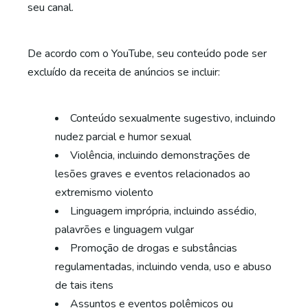
seu canal.
De acordo com o YouTube, seu conteúdo pode ser
excluído da receita de anúncios se incluir:
Conteúdo sexualmente sugestivo, incluindo
nudez parcial e humor sexual
Violência, incluindo demonstrações de
lesões graves e eventos relacionados ao
extremismo violento
Linguagem imprópria, incluindo assédio,
palavrões e linguagem vulgar
Promoção de drogas e substâncias
regulamentadas, incluindo venda, uso e abuso
de tais itens
Assuntos e eventos polêmicos ou