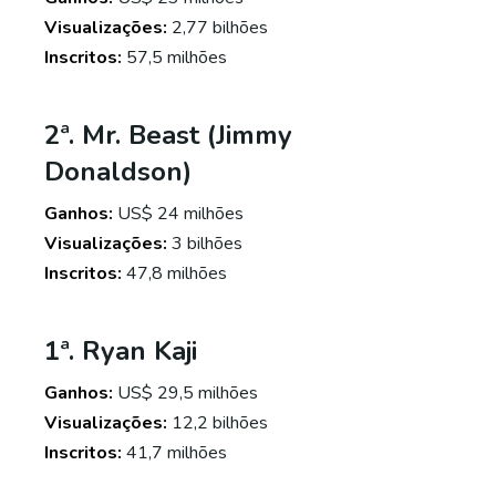
Visualizações:
2,77 bilhões
Inscritos:
57,5 milhões
2ª. Mr. Beast (Jimmy
Donaldson)
Ganhos:
US$ 24 milhões
Visualizações:
3 bilhões
Inscritos:
47,8 milhões
1ª. Ryan Kaji
Ganhos:
US$ 29,5 milhões
Visualizações:
12,2 bilhões
Inscritos:
41,7 milhões