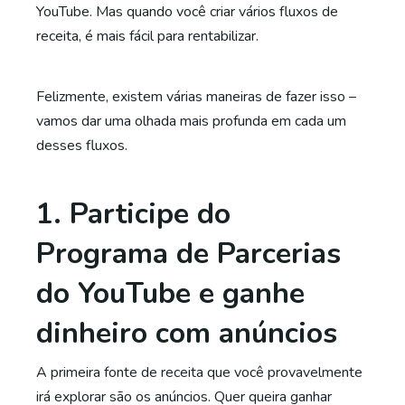
YouTube. Mas quando você criar vários fluxos de
receita, é mais fácil para rentabilizar.
Felizmente, existem várias maneiras de fazer isso –
vamos dar uma olhada mais profunda em cada um
desses fluxos.
1. Participe do
Programa de Parcerias
do YouTube e ganhe
dinheiro com anúncios
A primeira fonte de receita que você provavelmente
irá explorar são os anúncios. Quer queira ganhar