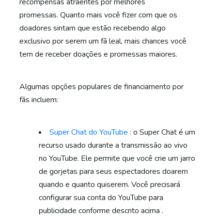
recompensas atraentes por melhores
promessas. Quanto mais você fizer com que os
doadores sintam que estão recebendo algo
exclusivo por serem um fã leal, mais chances você
tem de receber doações e promessas maiores.
Algumas opções populares de financiamento por
fãs incluem:
Super Chat do YouTube
: o Super Chat é um
recurso usado durante a transmissão ao vivo
no YouTube. Ele permite que você crie um jarro
de gorjetas para seus espectadores doarem
quando e quanto quiserem. Você precisará
configurar sua conta do YouTube para
publicidade conforme descrito acima .