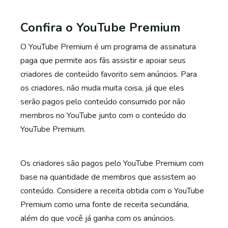
Confira o YouTube Premium
O YouTube Premium é um programa de assinatura
paga que permite aos fãs assistir e apoiar seus
criadores de conteúdo favorito sem anúncios. Para
os criadores, não muda muita coisa, já que eles
serão pagos pelo conteúdo consumido por não
membros no YouTube junto com o conteúdo do
YouTube Premium.
Os criadores são pagos pelo YouTube Premium com
base na quantidade de membros que assistem ao
conteúdo. Considere a receita obtida com o YouTube
Premium como uma fonte de receita secundária,
além do que você já ganha com os anúncios.