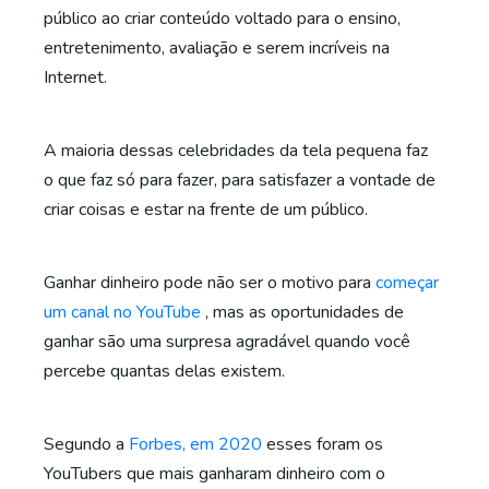
público ao criar conteúdo voltado para o ensino,
entretenimento, avaliação e serem incríveis na
Internet.
A maioria dessas celebridades da tela pequena faz
o que faz só para fazer, para satisfazer a vontade de
criar coisas e estar na frente de um público.
Ganhar dinheiro pode não ser o motivo para
começar
um canal no YouTube
, mas as oportunidades de
ganhar são uma surpresa agradável quando você
percebe quantas delas existem.
Segundo a
Forbes, em 2020
esses foram os
YouTubers que mais ganharam dinheiro com o