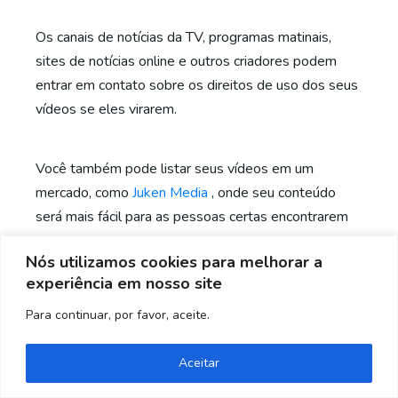
Os canais de notícias da TV, programas matinais,
sites de notícias online e outros criadores podem
entrar em contato sobre os direitos de uso dos seus
vídeos se eles virarem.
Você também pode listar seus vídeos em um
mercado, como
Juken Media
, onde seu conteúdo
será mais fácil para as pessoas certas encontrarem
e comprarem.
Nós utilizamos cookies para melhorar a
experiência em nosso site
Para continuar, por favor, aceite.
Precisa de ajuda? Entre em contato!
Aceitar