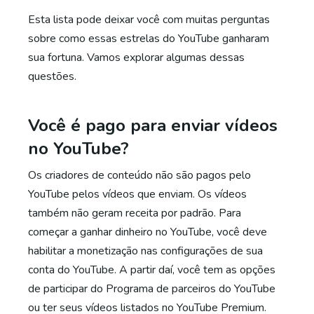
Esta lista pode deixar você com muitas perguntas
sobre como essas estrelas do YouTube ganharam
sua fortuna. Vamos explorar algumas dessas
questões.
Você é pago para enviar vídeos
no YouTube?
Os criadores de conteúdo não são pagos pelo
YouTube pelos vídeos que enviam. Os vídeos
também não geram receita por padrão. Para
começar a ganhar dinheiro no YouTube, você deve
habilitar a monetização nas configurações de sua
conta do YouTube. A partir daí, você tem as opções
de participar do Programa de parceiros do YouTube
ou ter seus vídeos listados no YouTube Premium.