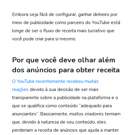
Embora seja fácil de configurar, ganhar dinheiro por
meio de publicidade como parceiro do YouTube está
longe de ser o fluxo de receita mais lucrativo que
você pode criar para si mesmo.
Por que você deve olhar além
dos anúncios para obter receita
O YouTube recentemente recebeu muitas
reações
devido à sua decisão de ser mais
transparente sobre a publicidade na plataforma e o
que se qualifica como conteúdo “adequado para
anunciantes”. Basicamente, muitos criadores temiam
que, devido à natureza de seu conteúdo, eles
perderiam a receita de anúncios que ajuda a manter