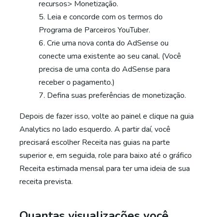
recursos> Monetização.
Leia e concorde com os termos do
Programa de Parceiros YouTuber.
Crie uma nova conta do AdSense ou
conecte uma existente ao seu canal. (Você
precisa de uma conta do AdSense para
receber o pagamento.)
Defina suas preferências de monetização.
Depois de fazer isso, volte ao painel e clique na guia
Analytics no lado esquerdo. A partir daí, você
precisará escolher Receita nas guias na parte
superior e, em seguida, role para baixo até o gráfico
Receita estimada mensal para ter uma ideia de sua
receita prevista.
Quantas visualizações você