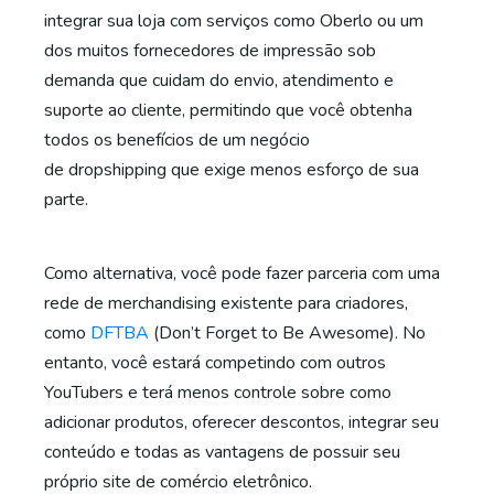
integrar sua loja com serviços como Oberlo ou um
dos muitos fornecedores de impressão sob
demanda que cuidam do envio, atendimento e
suporte ao cliente, permitindo que você obtenha
todos os benefícios de um negócio
de dropshipping que exige menos esforço de sua
parte.
Como alternativa, você pode fazer parceria com uma
rede de merchandising existente para criadores,
como
DFTBA
(Don’t Forget to Be Awesome). No
entanto, você estará competindo com outros
YouTubers e terá menos controle sobre como
adicionar produtos, oferecer descontos, integrar seu
conteúdo e todas as vantagens de possuir seu
próprio site de comércio eletrônico.