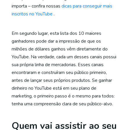
importa – confira nossas
dicas para conseguir mais
inscritos no YouTube
.
Em segundo lugar, esta lista dos 10 maiores
ganhadores pode dar a impressão de que os
milhões de dólares ganhos vêm diretamente do
YouTube. Na verdade, cada um desses canais possui
sua própria linha de mercadorias. Esses canais
encontraram e construíram seu público primeiro,
antes de lançar seus próprios produtos. Se ganhar
dinheiro no YouTube está em seu plano de
marketing, o primeiro passo é o mesmo para todos:
tenha uma compreensão clara de seu público-alvo.
Quem vai assistir ao seu