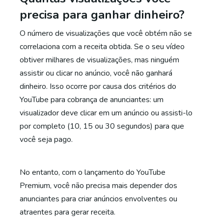
precisa para ganhar dinheiro?
O número de visualizações que você obtém não se
correlaciona com a receita obtida. Se o seu vídeo
obtiver milhares de visualizações, mas ninguém
assistir ou clicar no anúncio, você não ganhará
dinheiro. Isso ocorre por causa dos critérios do
YouTube para cobrança de anunciantes: um
visualizador deve clicar em um anúncio ou assisti-lo
por completo (10, 15 ou 30 segundos) para que
você seja pago.
No entanto, com o lançamento do YouTube
Premium, você não precisa mais depender dos
anunciantes para criar anúncios envolventes ou
atraentes para gerar receita.