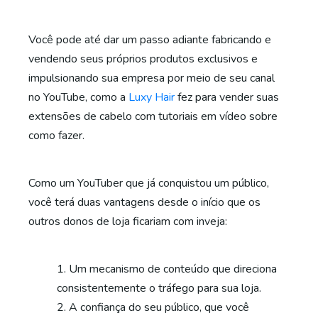
Você pode até dar um passo adiante fabricando e
vendendo seus próprios produtos exclusivos e
impulsionando sua empresa por meio de seu canal
no YouTube, como a
Luxy Hair
fez para vender suas
extensões de cabelo com tutoriais em vídeo sobre
como fazer.
Como um YouTuber que já conquistou um público,
você terá duas vantagens desde o início que os
outros donos de loja ficariam com inveja:
Um mecanismo de conteúdo que direciona
consistentemente o tráfego para sua loja.
A confiança do seu público, que você