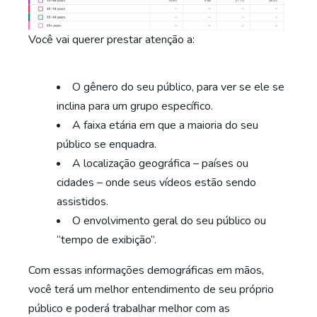
Você vai querer prestar atenção a:
O gênero do seu público, para ver se ele se
inclina para um grupo específico.
A faixa etária em que a maioria do seu
público se enquadra.
A localização geográfica – países ou
cidades – onde seus vídeos estão sendo
assistidos.
O envolvimento geral do seu público ou
“tempo de exibição”.
Com essas informações demográficas em mãos,
você terá um melhor entendimento de seu próprio
público e poderá trabalhar melhor com as