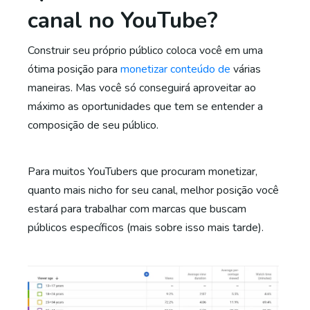
canal no YouTube?
Construir seu próprio público coloca você em uma
ótima posição para
monetizar conteúdo de
várias
maneiras. Mas você só conseguirá aproveitar ao
máximo as oportunidades que tem se entender a
composição de seu público.
Para muitos YouTubers que procuram monetizar,
quanto mais nicho for seu canal, melhor posição você
estará para trabalhar com marcas que buscam
públicos específicos (mais sobre isso mais tarde).