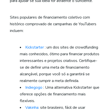
para ajudar se sua ideia for atraente o suficiente.
Sites populares de financiamento coletivo com
histórico comprovado de campanhas de YouTubers
incluem:
Kickstarter
: um dos sites de crowdfunding
mais conhecidos, ótimo para financiar produtos
interessantes e projetos criativos. Certifique-
se de definir uma meta de financiamento
alcançável, porque você só a garantirá se
realmente cumprir a meta definida.
Indiegogo
: Uma alternativa Kickstarter que
oferece opções de financiamento mais
flexíveis.
Vakinha:
site brasileiro, fácil de usar