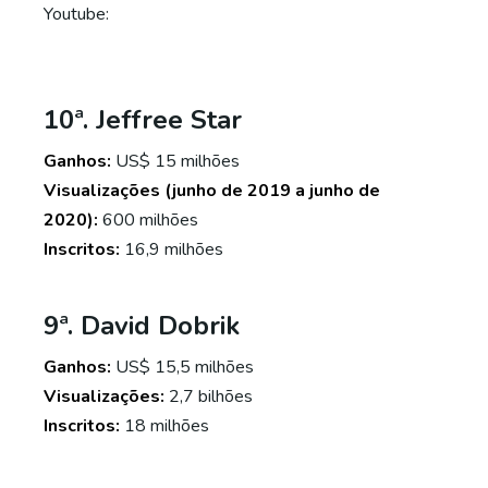
Youtube:
10ª. Jeffree Star
Ganhos:
US$ 15 milhões
Visualizações (junho de 2019 a junho de
2020):
600 milhões
Inscritos:
16,9 milhões
9ª. David Dobrik
Ganhos:
US$ 15,5 milhões
Visualizações:
2,7 bilhões
Inscritos:
18 milhões