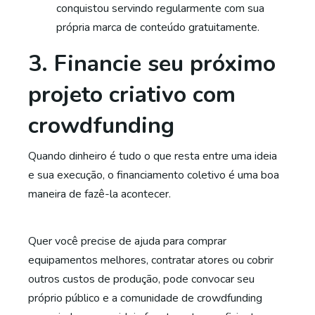
conquistou servindo regularmente com sua
própria marca de conteúdo gratuitamente.
3. Financie seu próximo
projeto criativo com
crowdfunding
Quando dinheiro é tudo o que resta entre uma ideia
e sua execução, o financiamento coletivo é uma boa
maneira de fazê-la acontecer.
Quer você precise de ajuda para comprar
equipamentos melhores, contratar atores ou cobrir
outros custos de produção, pode convocar seu
próprio público e a comunidade de crowdfunding