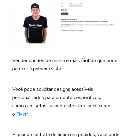
Vender brindes de marca é mais fácil do que pode
parecer à primeira vista.
Você pode solicitar designs acessíveis
personalizados para produtos específicos,
como camisetas , usando sites freelance como
o
Fiverr
.
E quando se trata de lidar com pedidos, você pode