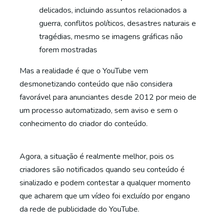
delicados, incluindo assuntos relacionados a
guerra, conflitos políticos, desastres naturais e
tragédias, mesmo se imagens gráficas não
forem mostradas
Mas a realidade é que o YouTube vem
desmonetizando conteúdo que não considera
favorável para anunciantes desde 2012 por meio de
um processo automatizado, sem aviso e sem o
conhecimento do criador do conteúdo.
Agora, a situação é realmente melhor, pois os
criadores são notificados quando seu conteúdo é
sinalizado e podem contestar a qualquer momento
que acharem que um vídeo foi excluído por engano
da rede de publicidade do YouTube.