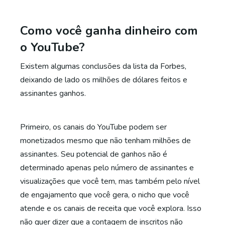
Como você ganha dinheiro com
o YouTube?
Existem algumas conclusões da lista da Forbes,
deixando de lado os milhões de dólares feitos e
assinantes ganhos.
Primeiro, os canais do YouTube podem ser
monetizados mesmo que não tenham milhões de
assinantes. Seu potencial de ganhos não é
determinado apenas pelo número de assinantes e
visualizações que você tem, mas também pelo nível
de engajamento que você gera, o nicho que você
atende e os canais de receita que você explora. Isso
não quer dizer que a contagem de inscritos não