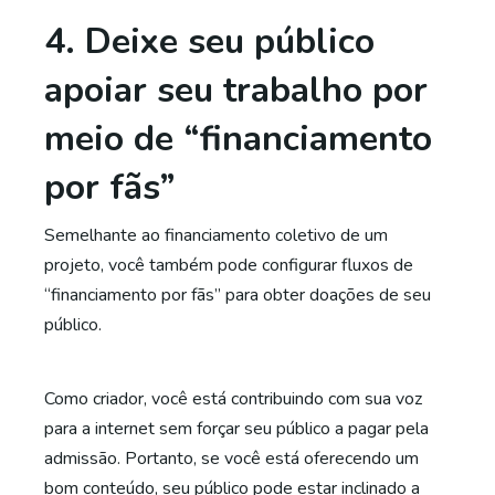
4. Deixe seu público
apoiar seu trabalho por
meio de “financiamento
por fãs”
Semelhante ao financiamento coletivo de um
projeto, você também pode configurar fluxos de
“financiamento por fãs” para obter doações de seu
público.
Como criador, você está contribuindo com sua voz
para a internet sem forçar seu público a pagar pela
admissão. Portanto, se você está oferecendo um
bom conteúdo, seu público pode estar inclinado a