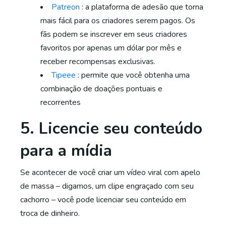
Patreon
: a plataforma de adesão que torna
mais fácil para os criadores serem pagos. Os
fãs podem se inscrever em seus criadores
favoritos por apenas um dólar por mês e
receber recompensas exclusivas.
Tipeee
: permite que você obtenha uma
combinação de doações pontuais e
recorrentes
5. Licencie seu conteúdo
para a mídia
Se acontecer de você criar um vídeo viral com apelo
de massa – digamos, um clipe engraçado com seu
cachorro – você pode licenciar seu conteúdo em
troca de dinheiro.