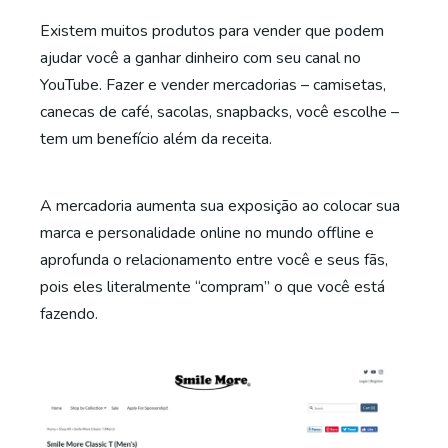
Existem muitos produtos para vender que podem
ajudar você a ganhar dinheiro com seu canal no
YouTube. Fazer e vender mercadorias – camisetas,
canecas de café, sacolas, snapbacks, você escolhe –
tem um benefício além da receita.
A mercadoria aumenta sua exposição ao colocar sua
marca e personalidade online no mundo offline e
aprofunda o relacionamento entre você e seus fãs,
pois eles literalmente “compram” o que você está
fazendo.