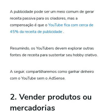
A publicidade pode ser um meio comum de gerar
receita passiva para os criadores, mas a
compensação é que o
YouTube fica com cerca de
45% da receita de publicidade
.
Resumindo, os YouTubers devem explorar outras
fontes de receita para sustentar seu hobby criativo.
A seguir, compartilharemos como ganhar dinheiro
com o YouTube sem o AdSense.
2. Vender produtos ou
mercadorias