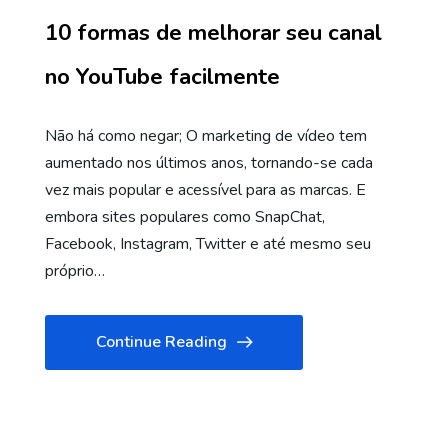
10 formas de melhorar seu canal
no YouTube facilmente
Não há como negar; O marketing de vídeo tem
aumentado nos últimos anos, tornando-se cada
vez mais popular e acessível para as marcas. E
embora sites populares como SnapChat,
Facebook, Instagram, Twitter e até mesmo seu
próprio…
Continue Reading