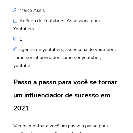
Marco Assis
Agência de Youtubers
,
Assessoria para
Youtubers
1
agencia de youtubers
,
assessoria de youtubers
,
como ser influenciador
,
como ser youtuber
,
youtube
Passo a passo para você se tornar
um influenciador de sucesso em
2021
Vamos mostrar a você um passo a passo para