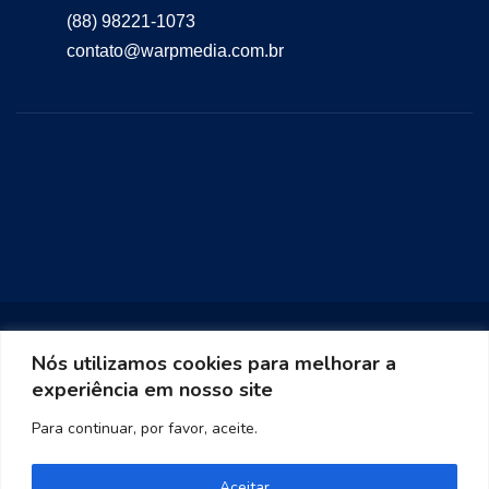
(88) 98221-1073
contato@warpmedia.com.br
Nós utilizamos cookies para melhorar a
experiência em nosso site
Warp Media 2023
Para continuar, por favor, aceite.
Aceitar