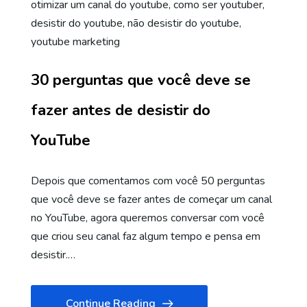
otimizar um canal do youtube
,
como ser youtuber
,
desistir do youtube
,
não desistir do youtube
,
youtube marketing
30 perguntas que você deve se
fazer antes de desistir do
YouTube
Depois que comentamos com você 50 perguntas
que você deve se fazer antes de começar um canal
no YouTube, agora queremos conversar com você
que criou seu canal faz algum tempo e pensa em
desistir.…
Continue Reading