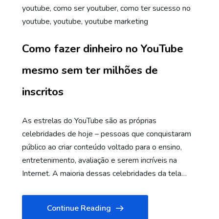
youtube
,
como ser youtuber
,
como ter sucesso no
youtube
,
youtube
,
youtube marketing
Como fazer dinheiro no YouTube
mesmo sem ter milhões de
inscritos
As estrelas do YouTube são as próprias
celebridades de hoje – pessoas que conquistaram
público ao criar conteúdo voltado para o ensino,
entretenimento, avaliação e serem incríveis na
Internet. A maioria dessas celebridades da tela…
Continue Reading