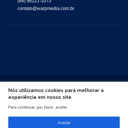
(88) 98221-1073
contato@warpmedia.com.br
Nós utilizamos cookies para melhorar a
experiência em nosso site
Warp Media 2023
Para continuar, por favor, aceite.
Aceitar