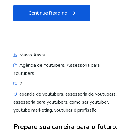
Continue Reading
Marco Assis
Agência de Youtubers
,
Assessoria para
Youtubers
2
agencia de youtubers
,
assessoria de youtubers
,
assessoria para youtubers
,
como ser youtuber
,
youtube marketing
,
youtuber é profissão
Prepare sua carreira para o futuro: