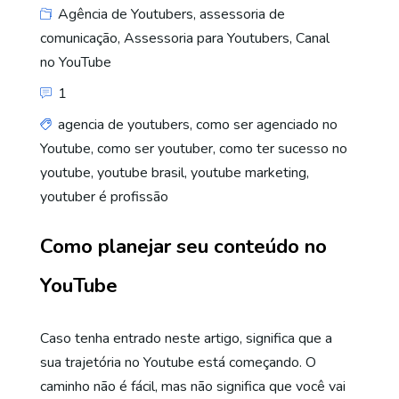
Agência de Youtubers
,
assessoria de
comunicação
,
Assessoria para Youtubers
,
Canal
no YouTube
1
agencia de youtubers
,
como ser agenciado no
Youtube
,
como ser youtuber
,
como ter sucesso no
youtube
,
youtube brasil
,
youtube marketing
,
youtuber é profissão
Como planejar seu conteúdo no
YouTube
Caso tenha entrado neste artigo, significa que a
sua trajetória no Youtube está começando. O
caminho não é fácil, mas não significa que você vai