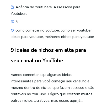
Agência de Youtubers
,
Assessoria para
Youtubers
3
como começar no youtube
,
como ser youtuber
,
ideias para youtube
,
melhores nichos para youtube
9 ideias de nichos em alta para
seu canal no YouTube
Vamos comentar aqui algumas ideias
interessantes para você começar seu canal hoje
mesmo dentro de nichos que fazem sucesso e são
rentáveis no YouTube. Lógico que existem muitos
outros nichos lucrativos, mas esses aqui já…