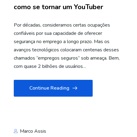
como se tornar um YouTuber
Por décadas, consideramos certas ocupações
confiáveis ​​por sua capacidade de oferecer
segurança no emprego a longo prazo. Mas os
avanços tecnológicos colocaram centenas desses
chamados “empregos seguros” sob ameaça. Bem,
com quase 2 bilhões de usuários…
Continue Reading
Marco Assis